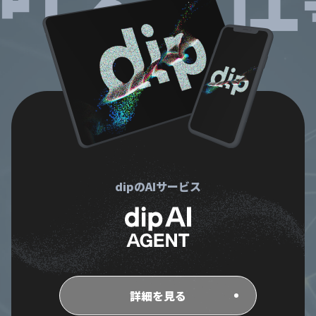
dipのAIサービス
詳細を見る