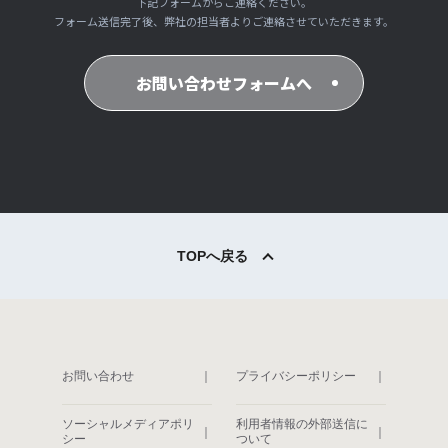
下記フォームからご連絡ください。
フォーム送信完了後、弊社の担当者よりご連絡させていただきます。
お問い合わせフォームへ
TOPへ戻る
お問い合わせ
｜
プライバシーポリシー
｜
ソーシャルメディアポリ
利用者情報の外部送信に
｜
｜
シー
ついて