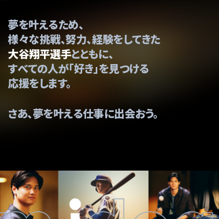
夢を叶えるため、
様々な挑戦、努力、経験をしてきた
大谷翔平選手
とともに、
すべての人が「好き」を見つける
応援をします。
さあ、夢を叶える仕事に出会おう。