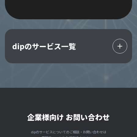
dipのサービス一覧
企業様向け お問い合わせ
dipのサービスについてのご相談・お問い合わせは